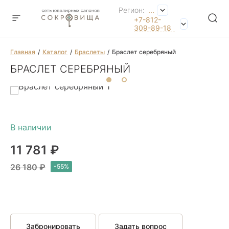
Регион:
...
+7-812-
309-89-18
Главная
Каталог
Браслеты
Браслет серебряный
БРАСЛЕТ СЕРЕБРЯНЫЙ
11 781 ₽
26 180 ₽
Забронировать
Задать вопрос