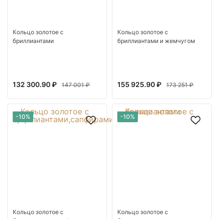
Кольцо золотое с
Кольцо золотое с
бриллиантами
бриллиантами и жемчугом
132 300.90 ₽
155 925.90 ₽
147 001 ₽
173 251 ₽
-10%
-10%
Кольцо золотое с
Кольцо золотое с