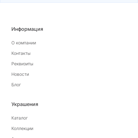
Информация
О компании
Контакты
Реквизиты
Новости
Блог
Украшения
Каталог
Коллекции