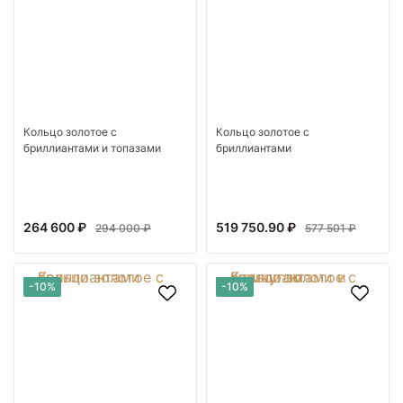
Кольцо золотое с
Кольцо золотое с
бриллиантами и топазами
бриллиантами
264 600 ₽
519 750.90 ₽
294 000 ₽
577 501 ₽
-10%
-10%