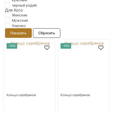
черный родий
Для Кого
Женские
Мужские
Унисекс
-10%
-10%
Кольцо серебряное
Кольцо серебряное