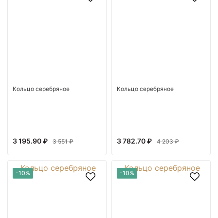
Кольцо серебряное
Кольцо серебряное
3 195.90 ₽
3 782.70 ₽
3 551 ₽
4 203 ₽
-10%
-10%