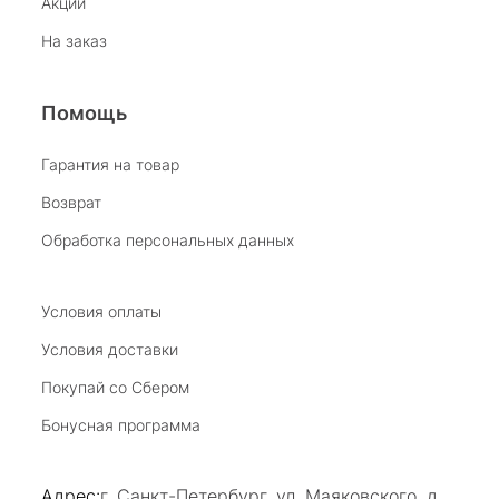
Акции
На заказ
Помощь
Гарантия на товар
Возврат
Обработка персональных данных
Условия оплаты
Условия доставки
Покупай со Сбером
Бонусная программа
Адрес:
г. Санкт-Петербург, ул. Маяковского, д.