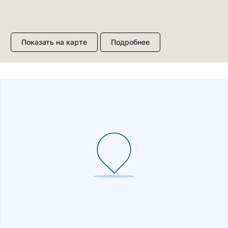
Показать на карте
Подробнее