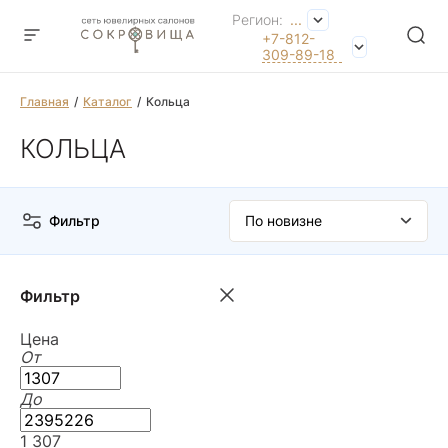
Регион:
...
+7-812-
309-89-18
Главная
Каталог
Кольца
КОЛЬЦА
Фильтр
Фильтр
Цена
От
До
1 307