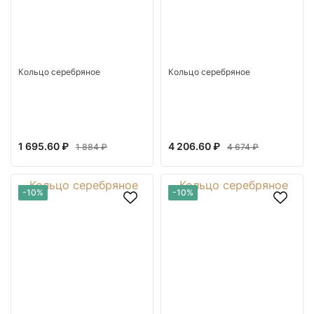
Кольцо серебряное
Кольцо серебряное
1 695.60 ₽
4 206.60 ₽
1 884 ₽
4 674 ₽
-10%
-10%