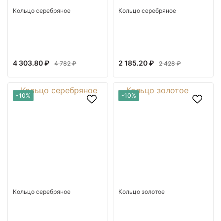
Кольцо серебряное
Кольцо серебряное
4 303.80 ₽
2 185.20 ₽
4 782 ₽
2 428 ₽
-10%
-10%
Кольцо серебряное
Кольцо золотое