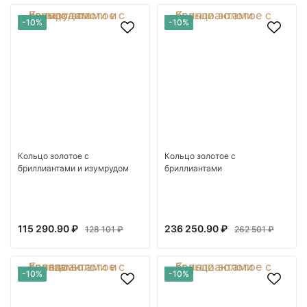
-10%
-10%
Кольцо золотое с
Кольцо золотое с
бриллиантами и изумрудом
бриллиантами
115 290.90 ₽
236 250.90 ₽
128 101 ₽
262 501 ₽
-10%
-10%