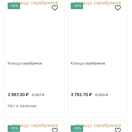
-10%
-10%
Кольцо серебряное
Кольцо серебряное
2 967.30 ₽
3 782.70 ₽
3 297 ₽
4 203 ₽
Нет в наличии
-10%
-10%