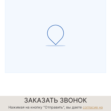
ЗАКАЗАТЬ ЗВОНОК
Нажимая на кнопку "Отправить", вы даете
согласие на