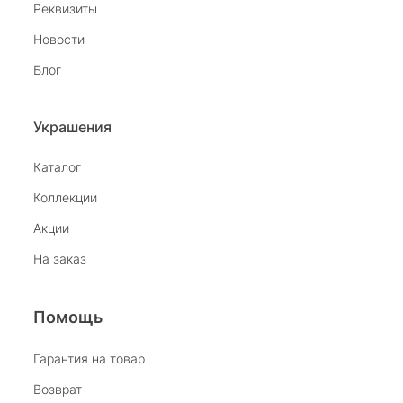
Реквизиты
Новости
Блог
Украшения
Каталог
Коллекции
Акции
На заказ
Помощь
Гарантия на товар
Возврат