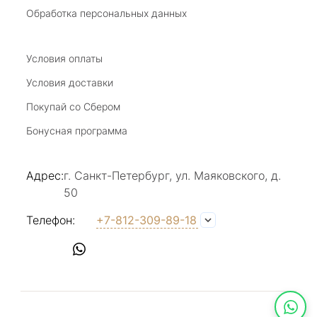
Обработка персональных данных
Условия оплаты
Условия доставки
Покупай со Сбером
Бонусная программа
Адрес:
г. Санкт-Петербург, ул. Маяковского, д.
50
Телефон:
+7-812-309-89-18