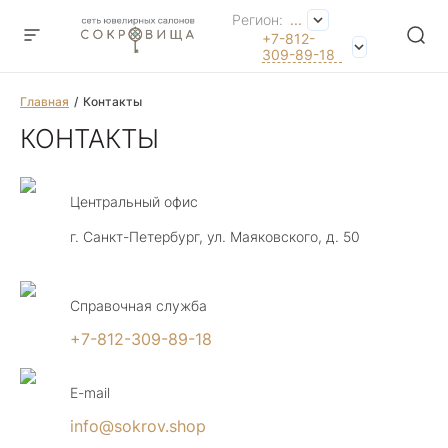
Регион:
...
+7-812-
309-89-18
Главная
Контакты
КОНТАКТЫ
Центральный офис
г. Санкт-Петербург, ул. Маяковского, д. 50
Справочная служба
+7-812-309-89-18
E-mail
info@sokrov.shop