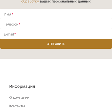
обработку
ваших персональных данных
Имя
*
Телефон
*
E-mail
*
ОТПРАВИТЬ
Информация
О компании
Контакты