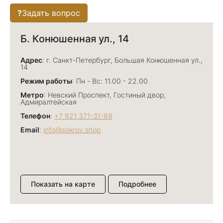
?
Задать вопрос
Б. Конюшенная ул., 14
Адрес
: г. Санкт-Петербург, Большая Конюшенная ул.,
14
Режим работы
: Пн - Вс: 11.00 - 22.00
Метро
: Невский Проспект, Гостиный двор,
Адмиралтейская
Телефон
:
+7 921 371-31-89
Email
:
info@sokrov.shop
Показать на карте
Подробнее