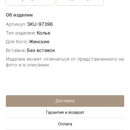
Об изделии
Артикул:
SKU-97396
Тип изделия
: Колье
Для Кого
: Женские
Вставка
:
Без вставок
Изделие может отличаться от представленного на
фото и в описании
Доставка
Гарантия и возврат
Иван Еремеев
Оплата
3 июня 2025