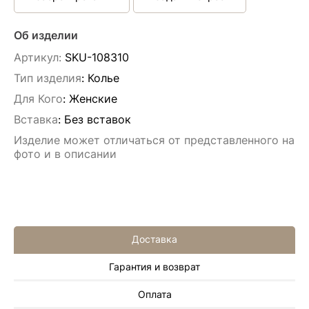
Об изделии
Артикул:
SKU-108310
Тип изделия
: Колье
Для Кого
: Женские
Вставка
:
Без вставок
Изделие может отличаться от представленного на
фото и в описании
Доставка
Гарантия и возврат
Алла Майорова
Оплата
8 мая 2025