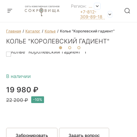
Регион:
...
+7-812-
309-89-18
Главная
Каталог
Колье
Колье "Королевский гадиент"
КОЛЬЕ "КОРОЛЕВСКИЙ ГАДИЕНТ"
19 980 ₽
22 200 ₽
Забронировать
Задать вопрос