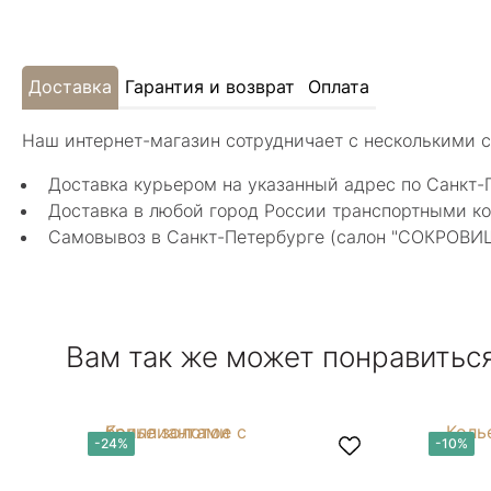
Доставка
Гарантия и возврат
Оплата
Наш интернет-магазин сотрудничает с несколькими 
Доставка курьером на указанный адрес по Санкт-
Доставка в любой город России транспортными ко
Самовывоз в Санкт-Петербурге (салон "СОКРОВИЩА"
Вам так же может понравитьс
-24%
-10%