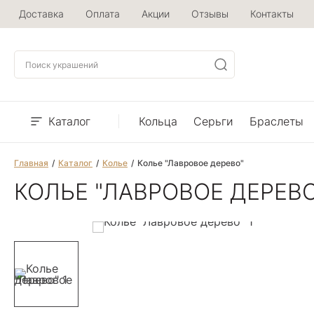
Доставка
Оплата
Акции
Отзывы
Контакты
Каталог
Кольца
Серьги
Браслеты
Главная
Каталог
Колье
Колье "Лавровое дерево"
КОЛЬЕ "ЛАВРОВОЕ ДЕРЕВО