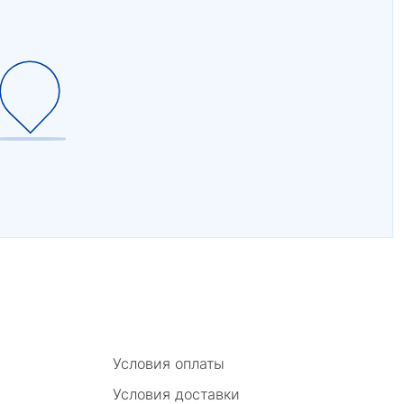
Условия оплаты
Условия доставки