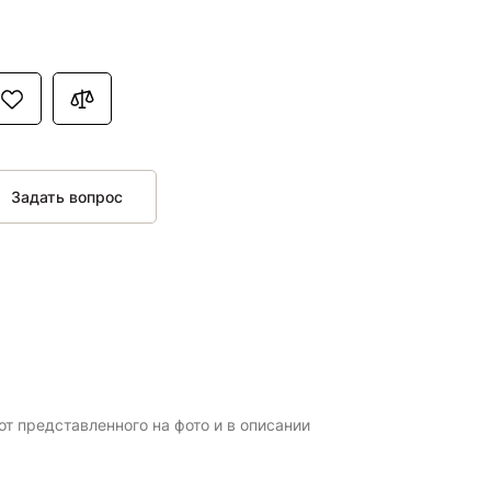
Задать вопрос
т представленного на фото и в описании