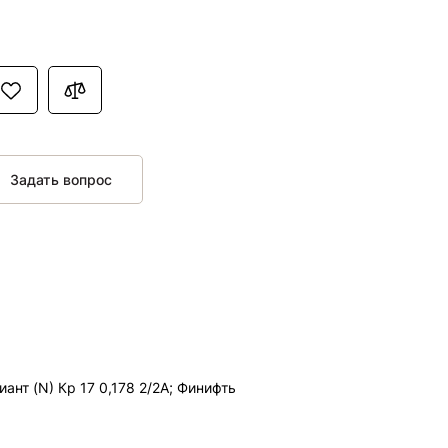
Задать вопрос
иант (N) Кр 17 0,178 2/2А; Финифть