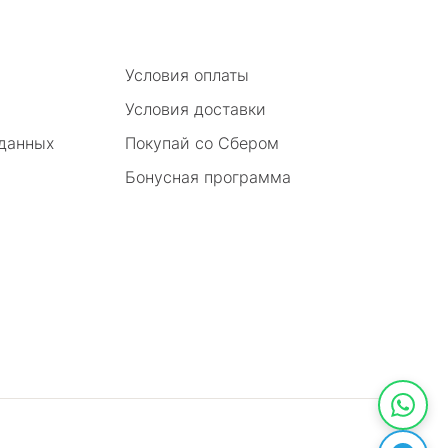
Условия оплаты
Условия доставки
 данных
Покупай со Сбером
Бонусная программа