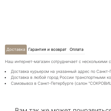
Доставка
Гарантия и возврат
Оплата
Наш интернет-магазин сотрудничает с несколькими 
Доставка курьером на указанный адрес по Санкт-
Доставка в любой город России транспортными ко
Самовывоз в Санкт-Петербурге (салон "СОКРОВИЩА"
Вам так же может понравитьс