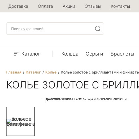
Доставка
Оплата
Акции
Отзывы
Контакты
Каталог
Кольца
Серьги
Браслеты
Главная
Каталог
Колье
Колье золотое с бриллиантами и финифт
КОЛЬЕ ЗОЛОТОЕ С БРИЛ