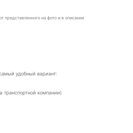
т представленного на фото и в описании
самый удобный вариант:
а транспортной компании)