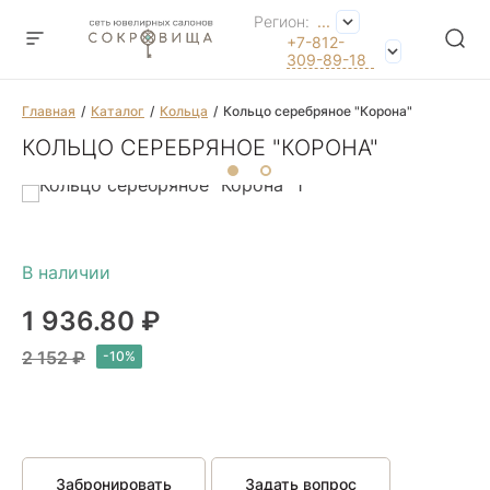
Регион:
...
+7-812-
309-89-18
Главная
Каталог
Кольца
Кольцо серебряное "Корона"
КОЛЬЦО СЕРЕБРЯНОЕ "КОРОНА"
1 936.80 ₽
2 152 ₽
Забронировать
Задать вопрос