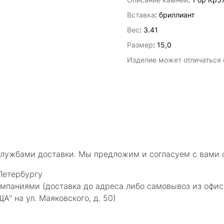
Вставка
:
бриллиант
Вес
:
3.41
Размер
:
15,0
Изделие может отличаться о
службами доставки. Мы предложим и согласуем с вами 
Петербургу
мпаниями (доставка до адреса либо самовывоз из офис
 на ул. Маяковского, д. 50)