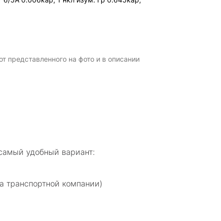
т представленного на фото и в описании
самый удобный вариант:
а транспортной компании)