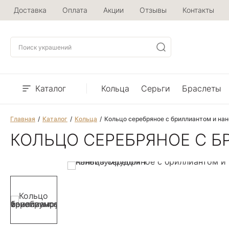
Доставка
Оплата
Акции
Отзывы
Контакты
Каталог
Кольца
Серьги
Браслеты
Главная
Каталог
Кольца
Кольцо серебряное с бриллиантом и на
КОЛЬЦО СЕРЕБРЯНОЕ С 