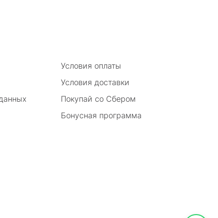
Условия оплаты
Условия доставки
 данных
Покупай со Сбером
Бонусная программа