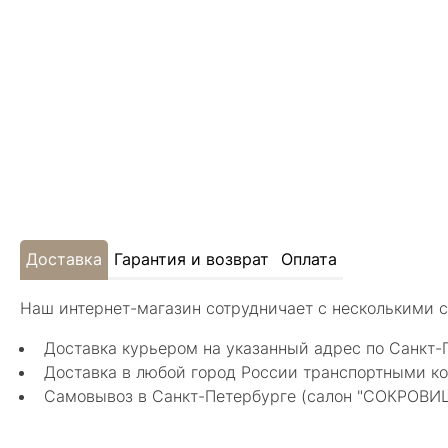
Доставка
Гарантия и возврат
Оплата
Наш интернет-магазин сотрудничает с несколькими 
Доставка курьером на указанный адрес по Санкт-
Доставка в любой город России транспортными ко
Самовывоз в Санкт-Петербурге (салон "СОКРОВИЩА"