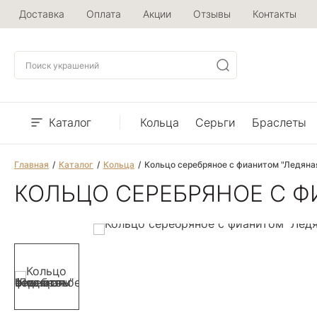
Доставка
Оплата
Акции
Отзывы
Контакты
Каталог
Кольца
Серьги
Браслеты
Главная
Каталог
Кольца
Кольцо серебряное с фианитом "Ледяна
КОЛЬЦО СЕРЕБРЯНОЕ С 