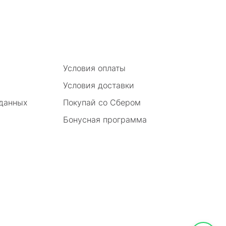
Условия оплаты
Условия доставки
 данных
Покупай со Сбером
Бонусная программа