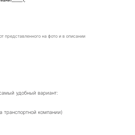
т представленного на фото и в описании
самый удобный вариант:
а транспортной компании)