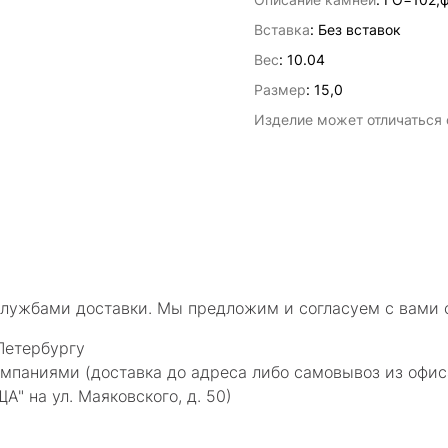
Вставка
:
Без вставок
Вес
:
10.04
Размер
:
15,0
Изделие может отличаться о
службами доставки. Мы предложим и согласуем с вами 
Петербургу
мпаниями (доставка до адреса либо самовывоз из офис
 на ул. Маяковского, д. 50)