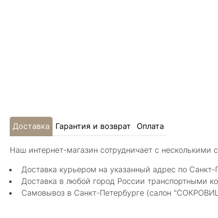
Доставка
Гарантия и возврат
Оплата
Наш интернет-магазин сотрудничает с несколькими 
Доставка курьером на указанный адрес по Санкт-
Доставка в любой город России транспортными ко
Самовывоз в Санкт-Петербурге (салон "СОКРОВИЩА"