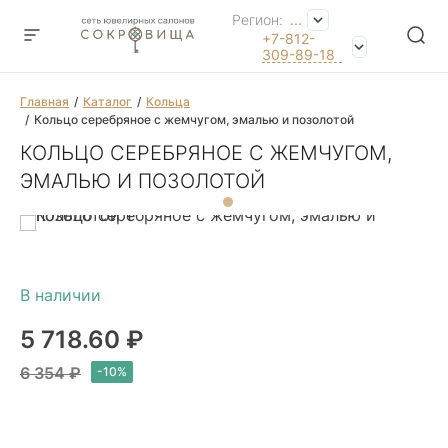
Регион:
...
+7-812-
309-89-18
Главная
Каталог
Кольца
Кольцо серебряное с жемчугом, эмалью и позолотой
КОЛЬЦО СЕРЕБРЯНОЕ С ЖЕМЧУГОМ,
ЭМАЛЬЮ И ПОЗОЛОТОЙ
5 718.60 ₽
6 354 ₽