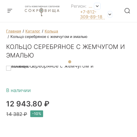
Регион:
...
+7-812-
309-89-18
Главная
Каталог
Кольца
Кольцо серебряное с жемчугом и эмалью
КОЛЬЦО СЕРЕБРЯНОЕ С ЖЕМЧУГОМ И
ЭМАЛЬЮ
12 943.80 ₽
14 382 ₽