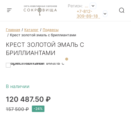
Регион:
...
+7-812-
309-89-18
Главная
Каталог
Подвесы
Крест золотой эмаль с бриллиантами
КРЕСТ ЗОЛОТОЙ ЭМАЛЬ С
БРИЛЛИАНТАМИ
120 487.50 ₽
157 500 ₽