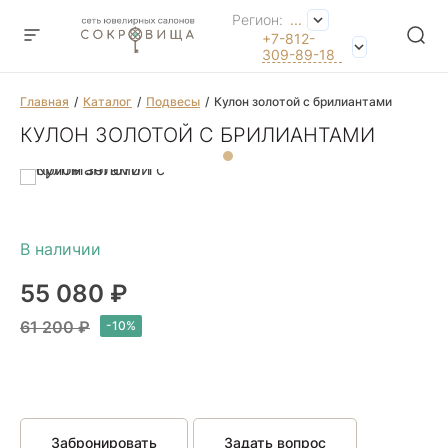
Регион:
...
+7-812-
309-89-18
Главная
Каталог
Подвесы
Кулон золотой с брилиантами
КУЛОН ЗОЛОТОЙ С БРИЛИАНТАМИ
55 080 ₽
61 200 ₽
Забронировать
Задать вопрос