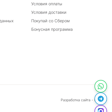
Условия оплаты
Условия доставки
 данных
Покупай со Сбером
Бонусная программа
Разработка сайта -
Инмако