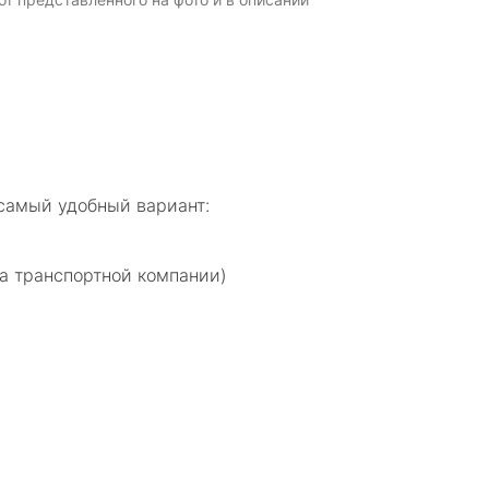
самый удобный вариант:
а транспортной компании)