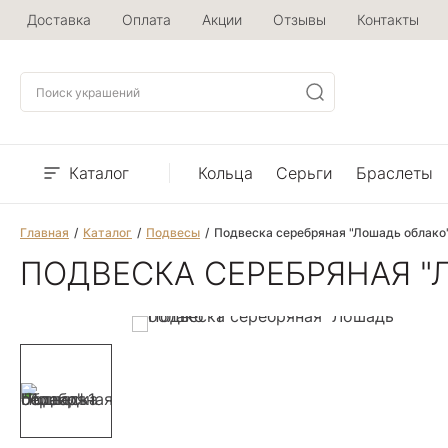
Доставка
Оплата
Акции
Отзывы
Контакты
Каталог
Кольца
Серьги
Браслеты
Главная
Каталог
Подвесы
Подвеска серебряная "Лошадь облако
ПОДВЕСКА СЕРЕБРЯНАЯ "