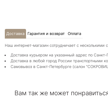
Доставка
Гарантия и возврат
Оплата
Наш интернет-магазин сотрудничает с несколькими 
Доставка курьером на указанный адрес по Санкт-
Доставка в любой город России транспортными ко
Самовывоз в Санкт-Петербурге (салон "СОКРОВИЩА"
Вам так же может понравитьс