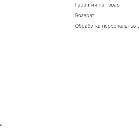
Гарантия на товар
Возврат
Обработка персональных
ы