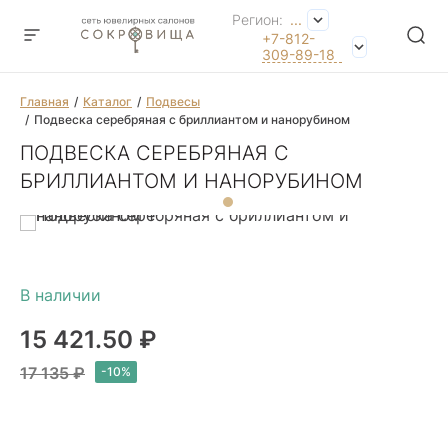
Регион:
...
+7-812-
309-89-18
Главная
Каталог
Подвесы
Подвеска серебряная с бриллиантом и нанорубином
ПОДВЕСКА СЕРЕБРЯНАЯ С
БРИЛЛИАНТОМ И НАНОРУБИНОМ
15 421.50 ₽
17 135 ₽