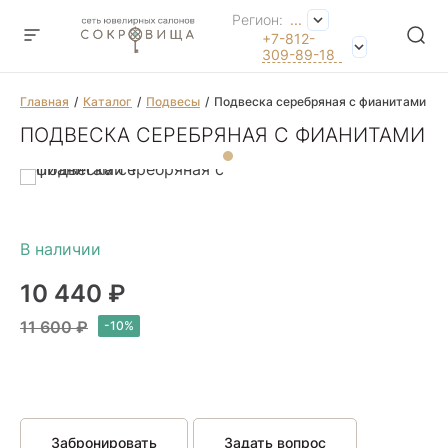
Регион:
...
+7-812-
309-89-18
Главная
Каталог
Подвесы
Подвеска серебряная с фианитами
ПОДВЕСКА СЕРЕБРЯНАЯ С ФИАНИТАМИ
10 440 ₽
11 600 ₽
Забронировать
Задать вопрос