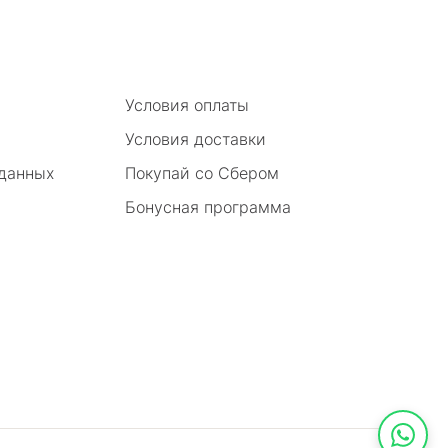
Условия оплаты
Условия доставки
 данных
Покупай со Сбером
Бонусная программа