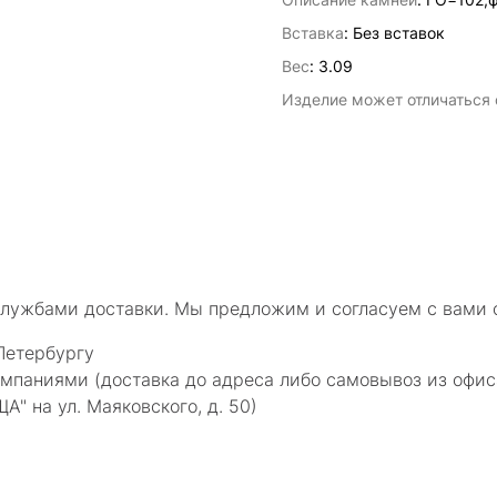
Вставка
:
Без вставок
Вес
:
3.09
Изделие может отличаться о
службами доставки. Мы предложим и согласуем с вами 
Петербургу
мпаниями (доставка до адреса либо самовывоз из офис
 на ул. Маяковского, д. 50)