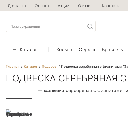
Доставка
Оплата
Акции
Отзывы
Контакты
Каталог
Кольца
Серьги
Браслеты
Главная
Каталог
Подвесы
Подвеска серебряная с фианитами "З
ПОДВЕСКА СЕРЕБРЯНАЯ С