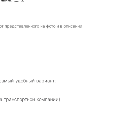
т представленного на фото и в описании
самый удобный вариант:
а транспортной компании)