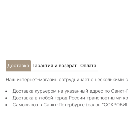
Доставка
Гарантия и возврат
Оплата
Наш интернет-магазин сотрудничает с несколькими 
Доставка курьером на указанный адрес по Санкт-
Доставка в любой город России транспортными ко
Самовывоз в Санкт-Петербурге (салон "СОКРОВИЩА"