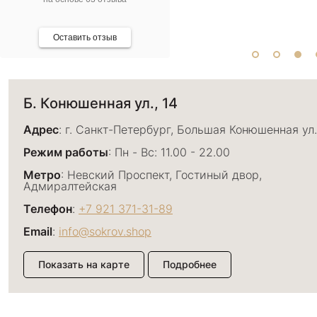
Оставить отзыв
Б. Конюшенная ул., 14
Адрес
: г. Санкт-Петербург, Большая Конюшенная ул.
Режим работы
: Пн - Вс: 11.00 - 22.00
Метро
: Невский Проспект, Гостиный двор,
Адмиралтейская
Телефон
:
+7 921 371-31-89
Email
:
info@sokrov.shop
Показать на карте
Подробнее