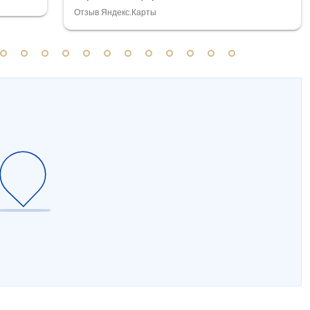
Отзыв Яндекс.Карты