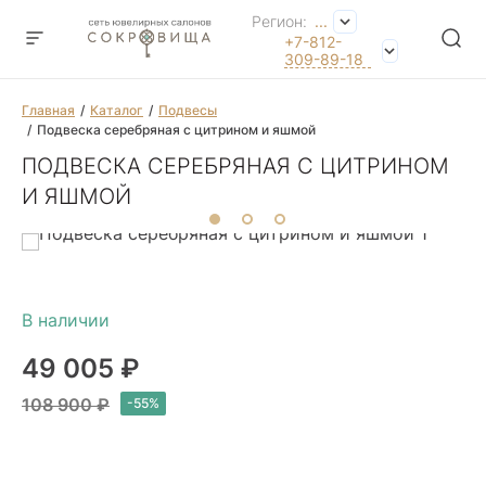
Регион:
...
+7-812-
309-89-18
Главная
Каталог
Подвесы
Подвеска серебряная с цитрином и яшмой
ПОДВЕСКА СЕРЕБРЯНАЯ С ЦИТРИНОМ
И ЯШМОЙ
49 005 ₽
108 900 ₽