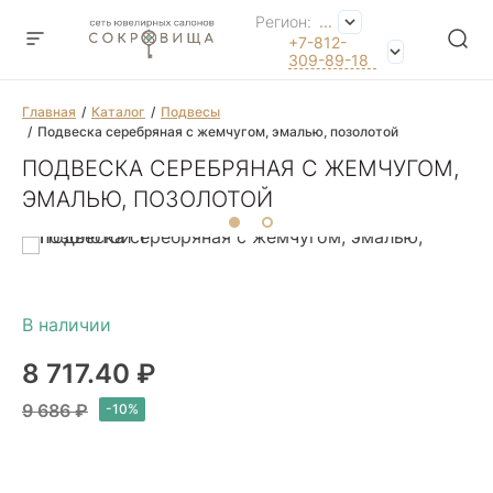
Регион:
...
+7-812-
309-89-18
Главная
Каталог
Подвесы
Подвеска серебряная с жемчугом, эмалью, позолотой
ПОДВЕСКА СЕРЕБРЯНАЯ С ЖЕМЧУГОМ,
ЭМАЛЬЮ, ПОЗОЛОТОЙ
8 717.40 ₽
9 686 ₽