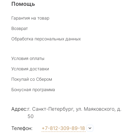
Помощь
Гарантия на товар
Возврат
Обработка персональных данных
Условия оплаты
Условия доставки
Покупай со Сбером
Бонусная программа
Адрес:
г. Санкт-Петербург, ул. Маяковского, д.
50
Телефон:
+7-812-309-89-18