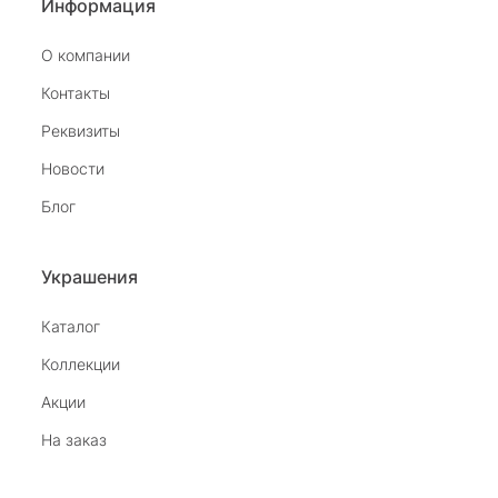
Информация
О компании
Контакты
Реквизиты
Новости
Блог
Украшения
Каталог
Коллекции
Акции
На заказ