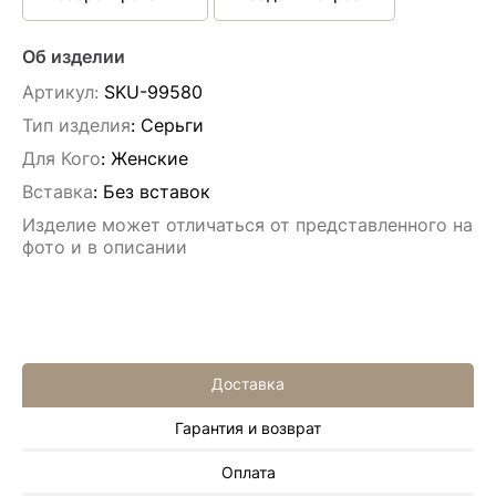
Об изделии
Артикул:
SKU-99580
Тип изделия
: Серьги
Для Кого
: Женские
Вставка
:
Без вставок
Изделие может отличаться от представленного на
фото и в описании
Доставка
Гарантия и возврат
Алла Майорова
Оплата
8 мая 2025