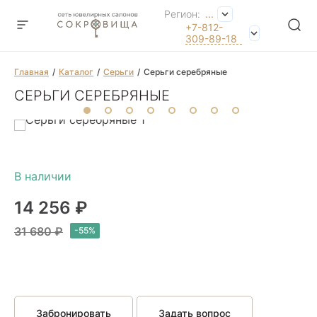
Регион:
...
+7-812-
309-89-18
Главная
Каталог
Серьги
Серьги серебряные
СЕРЬГИ СЕРЕБРЯНЫЕ
14 256 ₽
31 680 ₽
Забронировать
Задать вопрос