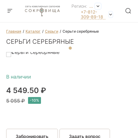
Регион:
...
+7-812-
309-89-18
Главная
Каталог
Серьги
Серьги серебряные
СЕРЬГИ СЕРЕБРЯНЫЕ
4 549.50 ₽
5 055 ₽
Забронировать
Задать вопрос