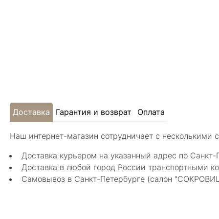
Доставка
Гарантия и возврат
Оплата
Наш интернет-магазин сотрудничает с несколькими 
Доставка курьером на указанный адрес по Санкт-
Доставка в любой город России транспортными ко
Самовывоз в Санкт-Петербурге (салон "СОКРОВИЩА"