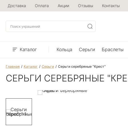
Доставка
Оплата
Акции
Отзывы
Контакты
Каталог
Кольца
Серьги
Браслеты
Главная
Каталог
Серьги
Серьги серебряные "Крест"
СЕРЬГИ СЕРЕБРЯНЫЕ "КРЕ