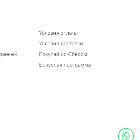
Условия оплаты
Условия доставки
 данных
Покупай со Сбером
Бонусная программа