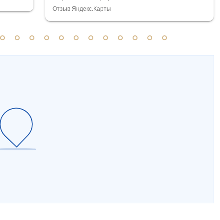
Отзыв Яндекс.Карты