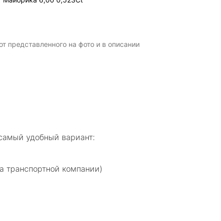
т представленного на фото и в описании
самый удобный вариант:
а транспортной компании)