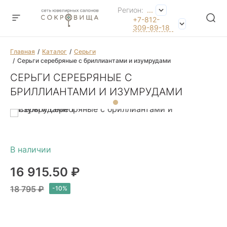
Регион:
...
+7-812-
309-89-18
Главная
Каталог
Серьги
Серьги серебряные с бриллиантами и изумрудами
СЕРЬГИ СЕРЕБРЯНЫЕ С
БРИЛЛИАНТАМИ И ИЗУМРУДАМИ
16 915.50 ₽
18 795 ₽