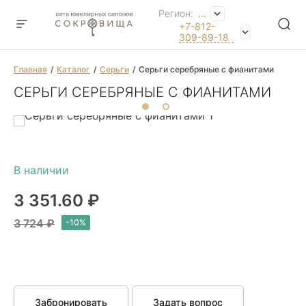
Регион:
...
+7-812-
309-89-18
Главная
Каталог
Серьги
Серьги серебряные с фианитами
СЕРЬГИ СЕРЕБРЯНЫЕ С ФИАНИТАМИ
3 351.60 ₽
3 724 ₽
Забронировать
Задать вопрос