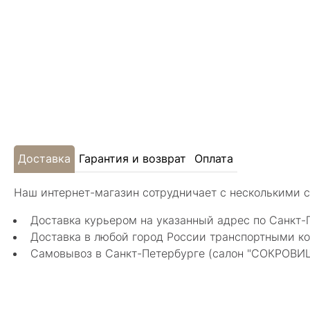
Доставка
Гарантия и возврат
Оплата
Наш интернет-магазин сотрудничает с несколькими 
Доставка курьером на указанный адрес по Санкт-
Доставка в любой город России транспортными ко
Самовывоз в Санкт-Петербурге (салон "СОКРОВИЩА"