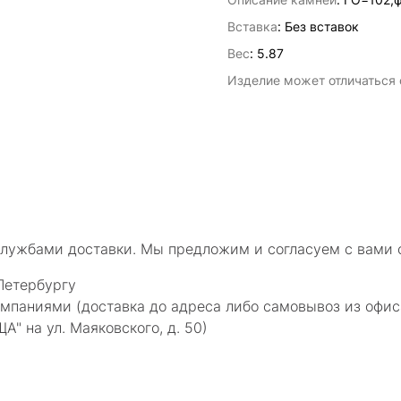
Вставка
:
Без вставок
Вес
:
5.87
Изделие может отличаться о
службами доставки. Мы предложим и согласуем с вами 
Петербургу
мпаниями (доставка до адреса либо самовывоз из офис
 на ул. Маяковского, д. 50)