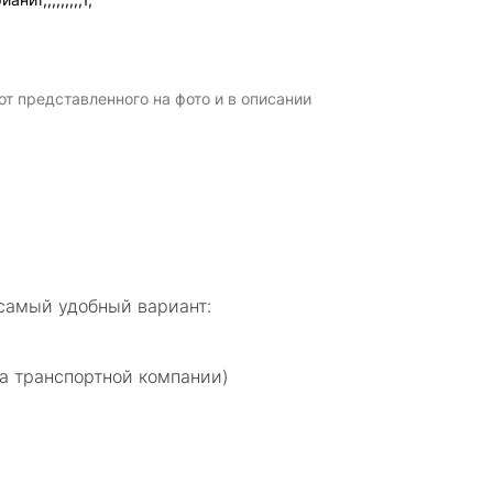
т представленного на фото и в описании
самый удобный вариант:
а транспортной компании)