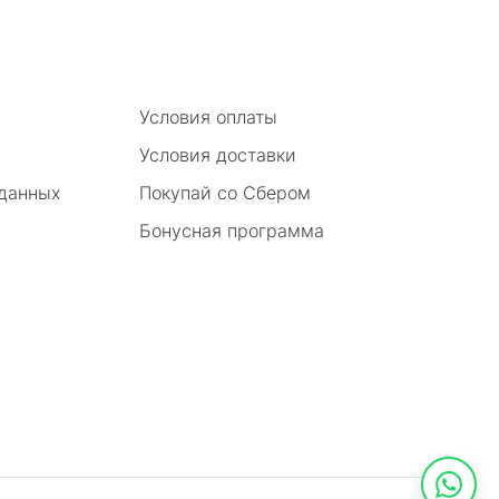
Условия оплаты
Условия доставки
 данных
Покупай со Сбером
Бонусная программа