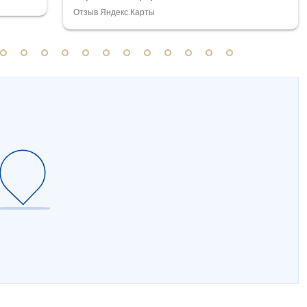
Отзыв Яндекс.Карты