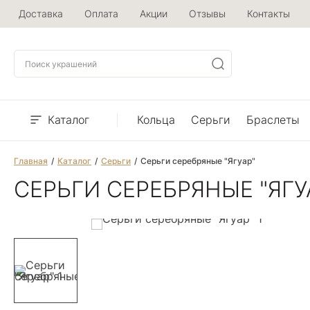
Доставка
Оплата
Акции
Отзывы
Контакты
Каталог
Кольца
Серьги
Браслеты
Главная
Каталог
Серьги
Серьги серебряные "Ягуар"
СЕРЬГИ СЕРЕБРЯНЫЕ "ЯГУ