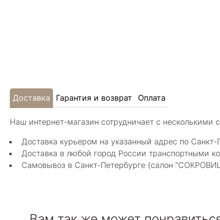
Доставка
Гарантия и возврат
Оплата
Наш интернет-магазин сотрудничает с несколькими 
Доставка курьером на указанный адрес по Санкт-
Доставка в любой город России транспортными ко
Самовывоз в Санкт-Петербурге (салон "СОКРОВИЩА"
Вам так же может понравитьс