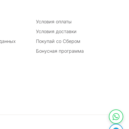
Условия оплаты
Условия доставки
 данных
Покупай со Сбером
Бонусная программа