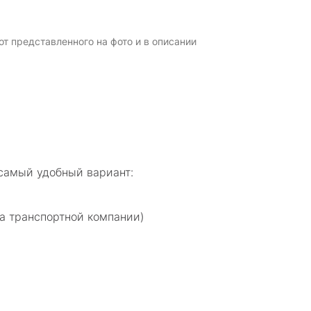
т представленного на фото и в описании
самый удобный вариант:
а транспортной компании)