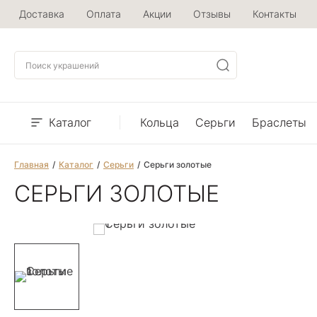
Доставка
Оплата
Акции
Отзывы
Контакты
Каталог
Кольца
Серьги
Браслеты
Главная
Каталог
Серьги
Серьги золотые
СЕРЬГИ ЗОЛОТЫЕ