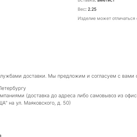
Вес
:
2.25
Изделие может отличаться о
службами доставки. Мы предложим и согласуем с вами 
Петербургу
мпаниями (доставка до адреса либо самовывоз из офис
 на ул. Маяковского, д. 50)
я