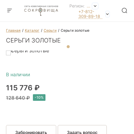
Регион:
...
+7-812-
309-89-18
Главная
Каталог
Серьги
Серьги золотые
СЕРЬГИ ЗОЛОТЫЕ
115 776 ₽
128 640 ₽
Забронировать
Задать вопрос