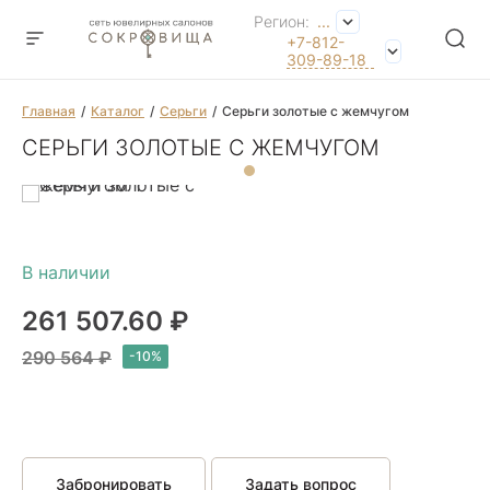
Регион:
...
+7-812-
309-89-18
Главная
Каталог
Серьги
Серьги золотые с жемчугом
СЕРЬГИ ЗОЛОТЫЕ С ЖЕМЧУГОМ
261 507.60 ₽
290 564 ₽
Забронировать
Задать вопрос