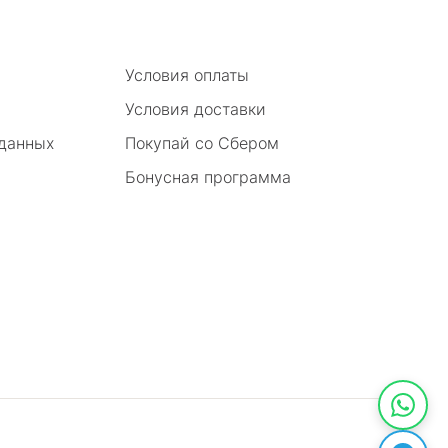
Условия оплаты
Условия доставки
 данных
Покупай со Сбером
Бонусная программа