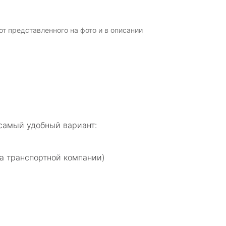
т представленного на фото и в описании
самый удобный вариант:
а транспортной компании)