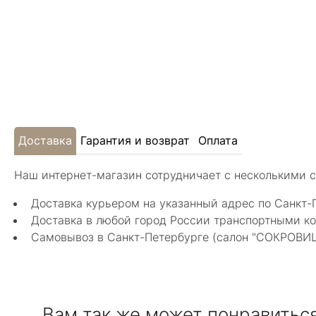
Доставка
Гарантия и возврат
Оплата
Наш интернет-магазин сотрудничает с несколькими 
Доставка курьером на указанный адрес по Санкт-
Доставка в любой город России транспортными ко
Самовывоз в Санкт-Петербурге (салон "СОКРОВИЩА"
Вам так же может понравитьс