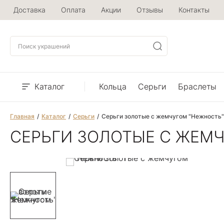
Доставка
Оплата
Акции
Отзывы
Контакты
Каталог
Кольца
Серьги
Браслеты
Главная
Каталог
Серьги
Серьги золотые с жемчугом "Нежность"
СЕРЬГИ ЗОЛОТЫЕ С ЖЕМ