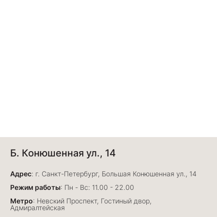
Б. Конюшенная ул., 14
Адрес
: г. Санкт-Петербург, Большая Конюшенная ул., 14
Режим работы
: Пн - Вс: 11.00 - 22.00
Метро
: Невский Проспект, Гостиный двор,
Адмиралтейская