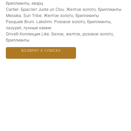
бриллианты, кварц
Cartier. Браслет Juste un Clou. Желтое золото, бриллианты
Messika. Sun Tribe. Желтое золото, бриллианты
Pasquale Bruni. Lakshmi. Розовое золото, бриллианты,
лазурит, лунные камни
Grivelli Коллекция Like. Белое, желтое, розовое золото,
бриллианты
ВОЗВРАТ К СПИСКУ