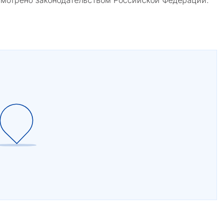
усмотрено законодательством Российской Федерации.