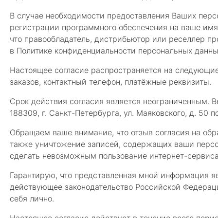
В случае необходимости предоставления Ваших перс
регистрации программного обеспечения на ваше имя,
что правообладатель, дистрибьютор или реселлер п
в Политике конфиденциальности персональных данны
Настоящее согласие распространяется на следующие 
заказов, контактный телефон, платёжные реквизиты.
Срок действия согласия является неограниченным. В
188309, г. Санкт-Петербурга, ул. Маяковского, д. 50
Обращаем ваше внимание, что отзыв согласия на обра
также уничтожение записей, содержащих ваши персон
сделать невозможным пользование интернет-сервиса
Гарантирую, что представленная мной информация яв
действующее законодательство Российской Федераци
себя лично.