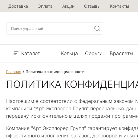
Доставка
Оплата
Акции
Отзывы
Контакты
Каталог
Кольца
Серьги
Браслеты
Главная
Политика конфиденциальности
ПОЛИТИКА КОНФИДЕНЦИ
Настоящим в соответствии с Федеральным законом № 
компанией "Арт Эксплорер Групп" персональных данны
передачу исключительно в целях продажи программно
Компания "Арт Эксплорер Групп" гарантирует конфи
эффективного исполнения заказов, договоров и иных 