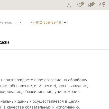
Регион:
...
+7-812-309-89-18
дажа
ы подтверждаете свое согласие на обработку
ние (обновление, изменение), использование,
окирование, обезличивание, уничтожение.
ональных данных осуществляется в целях
" в качестве обязательных к исполнению.