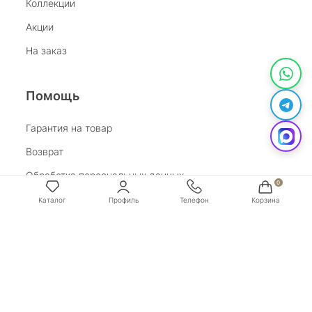
Коллекции
Акции
На заказ
Помощь
Гарантия на товар
Возврат
Обработка персональных данных
Условия оплаты
Условия доставки
Покупай со Сбером
Бонусная программа