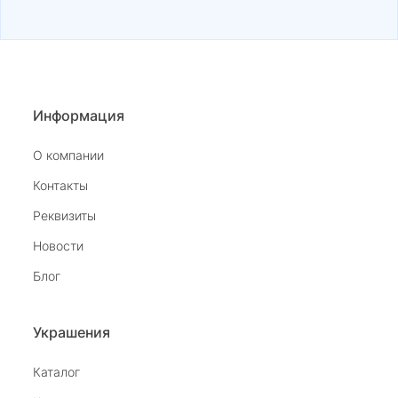
Информация
О компании
Контакты
Реквизиты
Новости
Блог
Украшения
Каталог