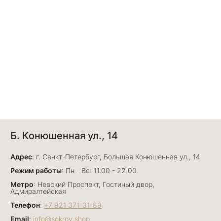
Б. Конюшенная ул., 14
Адрес
: г. Санкт-Петербург, Большая Конюшенная ул., 14
Режим работы
: Пн - Вс: 11.00 - 22.00
Метро
: Невский Проспект, Гостиный двор,
Адмиралтейская
Телефон
:
+7 921 371-31-89
Email
:
info@sokrov.shop