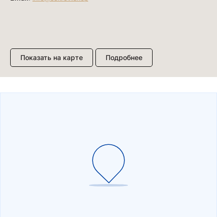
Показать на карте
Подробнее