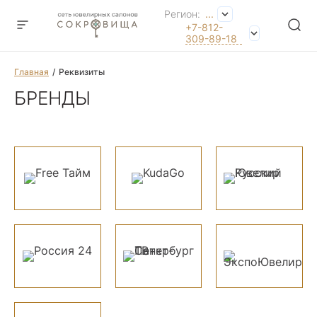
Регион:
...
+7-812-
309-89-18
Главная
Реквизиты
БРЕНДЫ