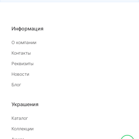
Информация
О компании
Контакты
Реквизиты
Новости
Блог
Украшения
Каталог
Коллекции