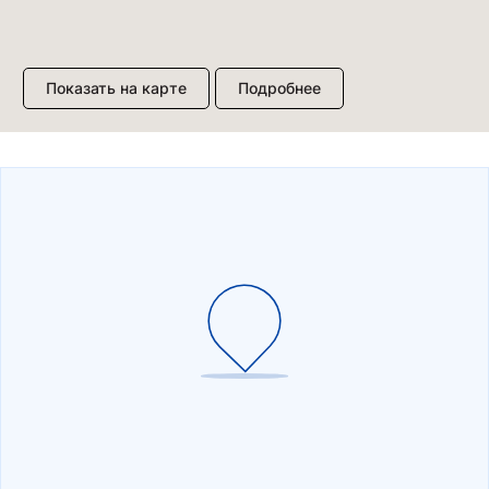
Показать на карте
Подробнее