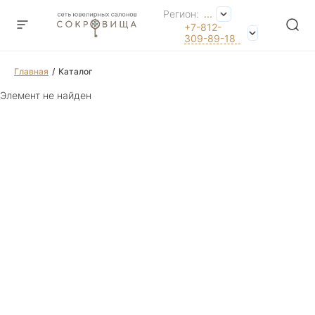
Регион:
...
+7-812-
309-89-18
Главная
Каталог
Элемент не найден