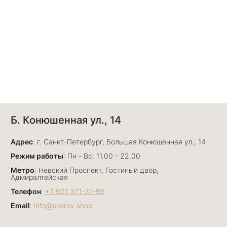
Б. Конюшенная ул., 14
Адрес
: г. Санкт-Петербург, Большая Конюшенная ул., 14
Режим работы
: Пн - Вс: 11.00 - 22.00
Метро
: Невский Проспект, Гостиный двор,
Адмиралтейская
Телефон
:
+7 921 371-31-89
Email
:
info@sokrov.shop