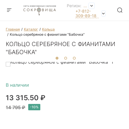
Регион:
...
+7-812-
309-89-18
Главная
Каталог
Кольца
Кольцо серебряное с фианитами "Бабочка"
КОЛЬЦО СЕРЕБРЯНОЕ С ФИАНИТАМИ
"БАБОЧКА"
13 315.50 ₽
14 795 ₽