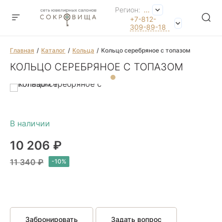
Регион:
...
+7-812-
309-89-18
Главная
Каталог
Кольца
Кольцо серебряное с топазом
КОЛЬЦО СЕРЕБРЯНОЕ С ТОПАЗОМ
10 206 ₽
11 340 ₽
Забронировать
Задать вопрос