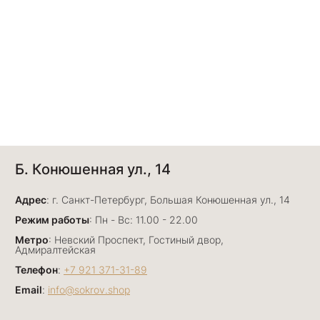
Б. Конюшенная ул., 14
Адрес
: г. Санкт-Петербург, Большая Конюшенная ул., 14
Режим работы
: Пн - Вс: 11.00 - 22.00
Метро
: Невский Проспект, Гостиный двор,
Адмиралтейская
Телефон
:
+7 921 371-31-89
Email
:
info@sokrov.shop