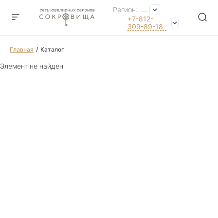
Регион:
...
+7-812-
309-89-18
Главная
Каталог
Элемент не найден