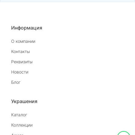
Информация
О компании
Контакты
Реквизиты
Новости
Блог
Украшения
Каталог
Коллекции