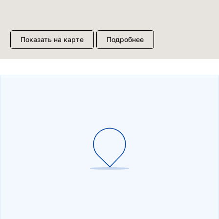
Показать на карте
Подробнее