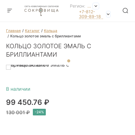
Регион:
...
+7-812-
309-89-18
Главная
Каталог
Кольца
Кольцо золотое эмаль с бриллиантами
КОЛЬЦО ЗОЛОТОЕ ЭМАЛЬ С
БРИЛЛИАНТАМИ
99 450.76 ₽
130 001 ₽