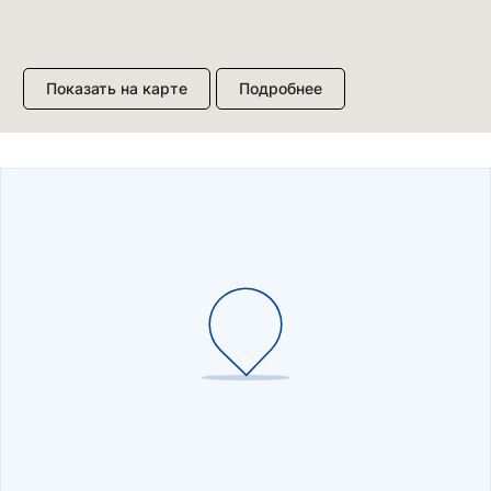
Показать на карте
Подробнее