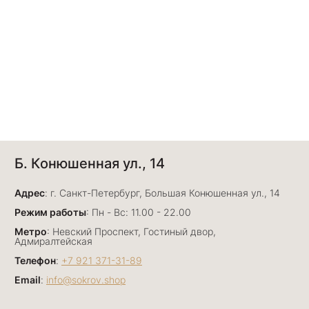
Б. Конюшенная ул., 14
Адрес
: г. Санкт-Петербург, Большая Конюшенная ул., 14
Режим работы
: Пн - Вс: 11.00 - 22.00
Метро
: Невский Проспект, Гостиный двор,
Адмиралтейская
Телефон
:
+7 921 371-31-89
Email
:
info@sokrov.shop