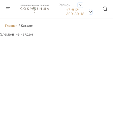
Регион:
...
+7-812-
309-89-18
Главная
Каталог
Элемент не найден