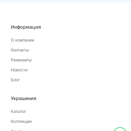
Информация
О компании
Контакты
Реквизиты
Новости
Блог
Украшения
Каталог
Коллекции