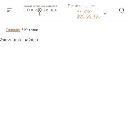
Регион:
...
+7-812-
309-89-18
Главная
Каталог
Элемент не найден