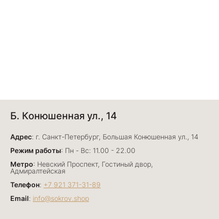
Б. Конюшенная ул., 14
Адрес
: г. Санкт-Петербург, Большая Конюшенная ул., 14
Режим работы
: Пн - Вс: 11.00 - 22.00
Метро
: Невский Проспект, Гостиный двор,
Адмиралтейская
Телефон
:
+7 921 371-31-89
Email
:
info@sokrov.shop