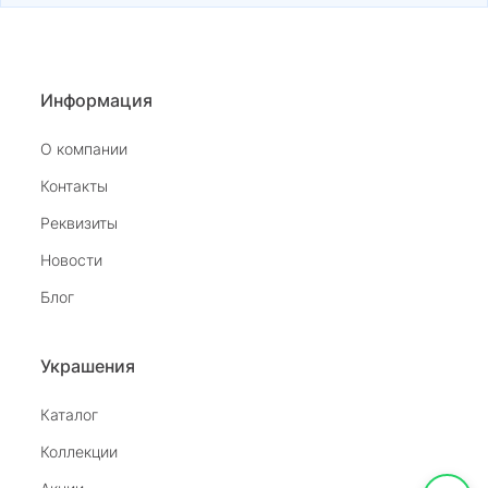
Информация
О компании
Контакты
Реквизиты
Новости
Блог
Украшения
Каталог
Коллекции