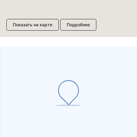
Показать на карте
Подробнее