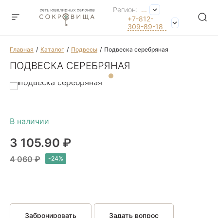
Регион:
...
+7-812-
309-89-18
Главная
Каталог
Подвесы
Подвеска серебряная
ПОДВЕСКА СЕРЕБРЯНАЯ
3 105.90 ₽
4 060 ₽
Забронировать
Задать вопрос