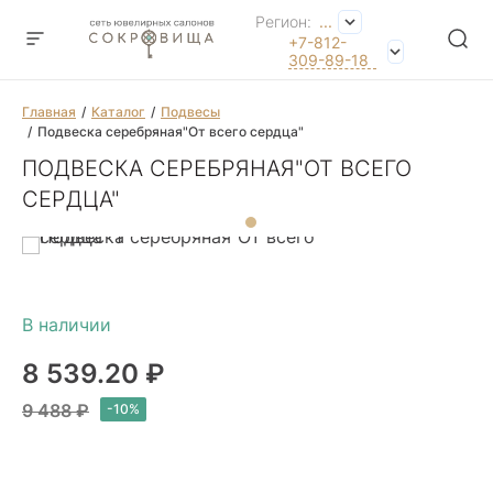
Регион:
...
+7-812-
309-89-18
Главная
Каталог
Подвесы
Подвеска серебряная"От всего сердца"
ПОДВЕСКА СЕРЕБРЯНАЯ"ОТ ВСЕГО
СЕРДЦА"
8 539.20 ₽
9 488 ₽