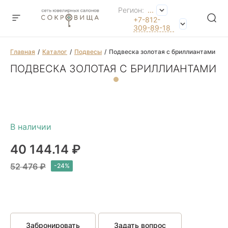
Регион:
...
+7-812-
309-89-18
Главная
Каталог
Подвесы
Подвеска золотая с бриллиантами
ПОДВЕСКА ЗОЛОТАЯ С БРИЛЛИАНТАМИ
40 144.14 ₽
52 476 ₽
Забронировать
Задать вопрос