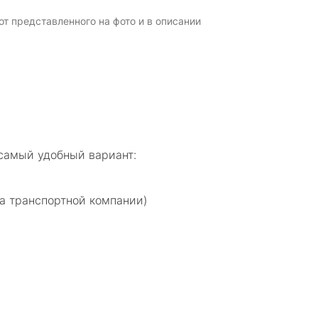
т представленного на фото и в описании
самый удобный вариант:
а транспортной компании)