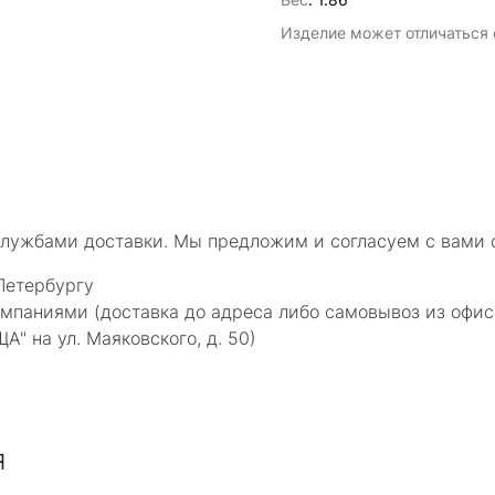
Изделие может отличаться о
службами доставки. Мы предложим и согласуем с вами 
Петербургу
мпаниями (доставка до адреса либо самовывоз из офис
 на ул. Маяковского, д. 50)
я