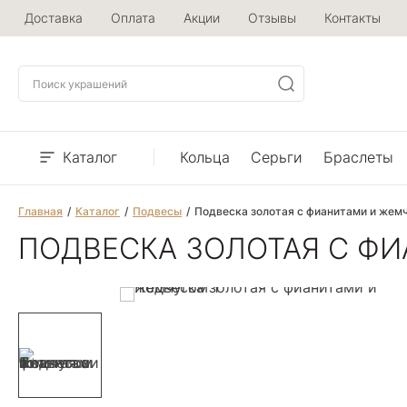
Доставка
Оплата
Акции
Отзывы
Контакты
Каталог
Кольца
Серьги
Браслеты
Главная
Каталог
Подвесы
Подвеска золотая с фианитами и жем
ПОДВЕСКА ЗОЛОТАЯ С Ф