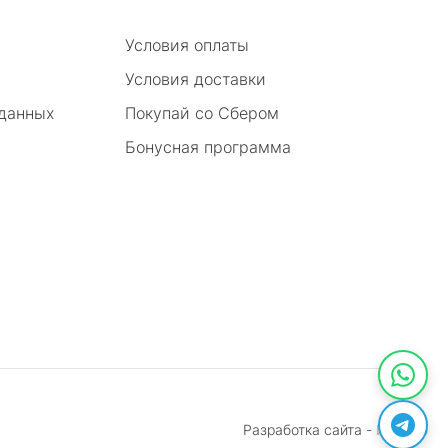
Условия оплаты
Условия доставки
 данных
Покупай со Сбером
Бонусная программа
Разработка сайта -
Инмако