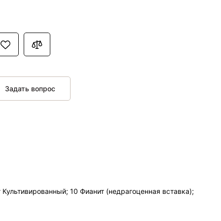
Задать вопрос
 Культивированный; 10 Фианит (недрагоценная вставка);