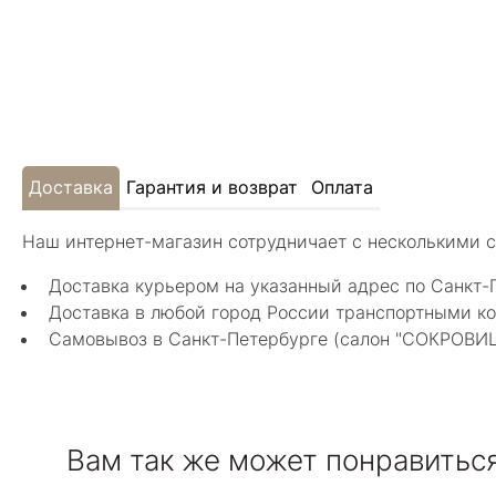
Доставка
Гарантия и возврат
Оплата
Наш интернет-магазин сотрудничает с несколькими 
Доставка курьером на указанный адрес по Санкт-
Доставка в любой город России транспортными ко
Самовывоз в Санкт-Петербурге (салон "СОКРОВИЩА"
Вам так же может понравитьс