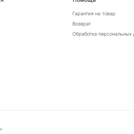
Гарантия на товар
Возврат
Обработка персональных
ы