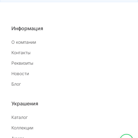
Информация
О компании
Контакты
Реквизиты
Новости
Блог
Украшения
Каталог
Коллекции