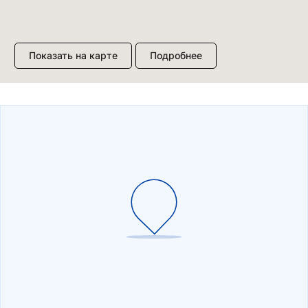
Показать на карте
Подробнее