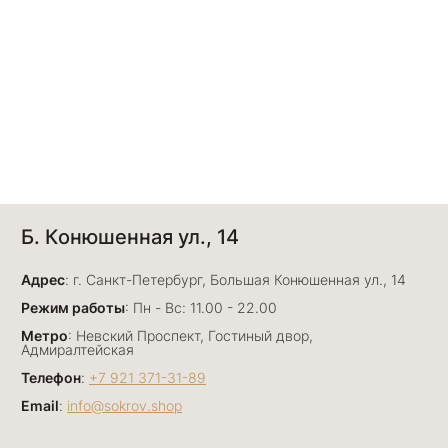
Б. Конюшенная ул., 14
Адрес
: г. Санкт-Петербург, Большая Конюшенная ул., 14
Режим работы
: Пн - Вс: 11.00 - 22.00
Метро
: Невский Проспект, Гостиный двор,
Адмиралтейская
Телефон
:
+7 921 371-31-89
Email
:
info@sokrov.shop