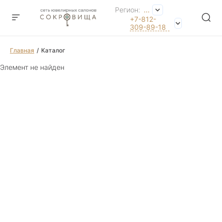
Регион:
...
+7-812-
309-89-18
Главная
Каталог
Элемент не найден