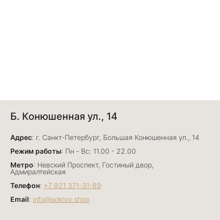
Б. Конюшенная ул., 14
Адрес
: г. Санкт-Петербург, Большая Конюшенная ул., 14
Режим работы
: Пн - Вс: 11.00 - 22.00
Метро
: Невский Проспект, Гостиный двор,
Адмиралтейская
Телефон
:
+7 921 371-31-89
Email
:
info@sokrov.shop