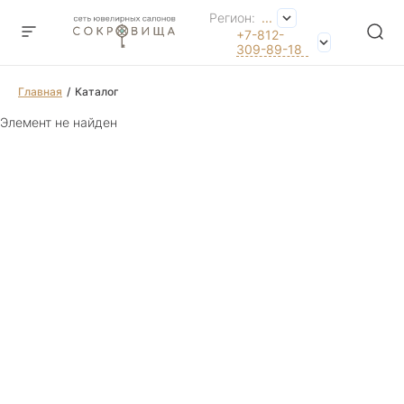
Регион:
...
+7-812-
309-89-18
Главная
Каталог
Элемент не найден