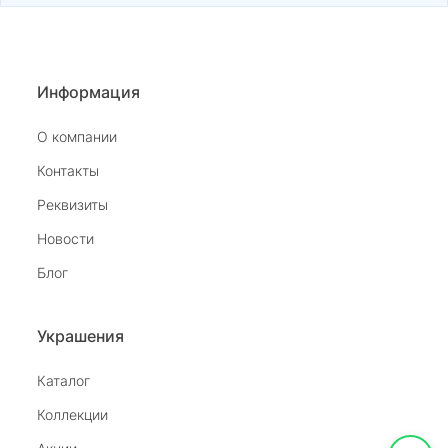
Информация
О компании
Контакты
Реквизиты
Новости
Блог
Украшения
Каталог
Коллекции