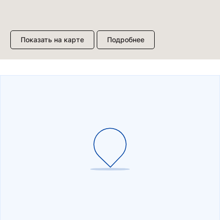
Показать на карте
Подробнее