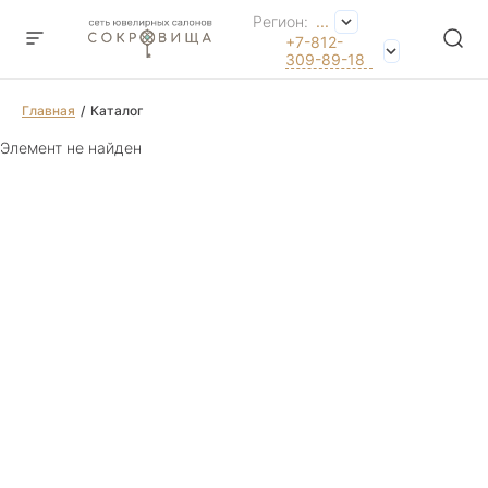
Регион:
...
+7-812-
309-89-18
Главная
Каталог
Элемент не найден