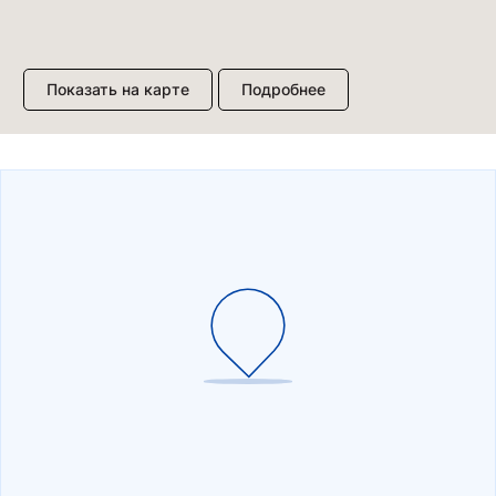
Показать на карте
Подробнее