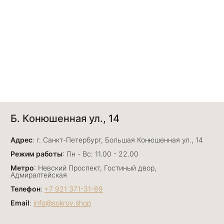
Б. Конюшенная ул., 14
Адрес
: г. Санкт-Петербург, Большая Конюшенная ул., 14
Режим работы
: Пн - Вс: 11.00 - 22.00
Метро
: Невский Проспект, Гостиный двор,
Адмиралтейская
Телефон
:
+7 921 371-31-89
Email
:
info@sokrov.shop