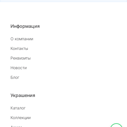
Информация
О компании
Контакты
Реквизиты
Новости
Блог
Украшения
Каталог
Коллекции