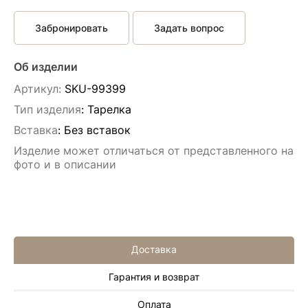
Забронировать
Задать вопрос
Об изделии
Артикул:
SKU-99399
Тип изделия
: Тарелка
Вставка
:
Без вставок
Изделие может отличаться от представленного на
фото и в описании
Доставка
Гарантия и возврат
Иван Еремеев
Оплата