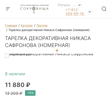
Регион:
...
+7-812-
309-89-18
Главная
Каталог
Посуда
Тарелка декоративная Никаса Сафронова (номерная)
ТАРЕЛКА ДЕКОРАТИВНАЯ НИКАСА
САФРОНОВА (НОМЕРНАЯ)
11 880 ₽
13 200 ₽